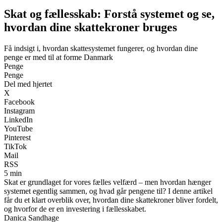
Skat og fællesskab: Forstå systemet og se,
hvordan dine skattekroner bruges
Få indsigt i, hvordan skattesystemet fungerer, og hvordan dine
penge er med til at forme Danmark
Penge
Penge
Del med hjertet
X
Facebook
Instagram
LinkedIn
YouTube
Pinterest
TikTok
Mail
RSS
5 min
Skat er grundlaget for vores fælles velfærd – men hvordan hænger
systemet egentlig sammen, og hvad går pengene til? I denne artikel
får du et klart overblik over, hvordan dine skattekroner bliver fordelt,
og hvorfor de er en investering i fællesskabet.
Danica Sandhage