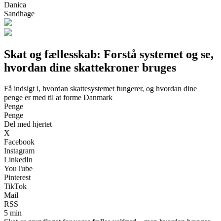
Danica
Sandhage
Skat og fællesskab: Forstå systemet og se,
hvordan dine skattekroner bruges
Få indsigt i, hvordan skattesystemet fungerer, og hvordan dine
penge er med til at forme Danmark
Penge
Penge
Del med hjertet
X
Facebook
Instagram
LinkedIn
YouTube
Pinterest
TikTok
Mail
RSS
5 min